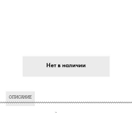
Нет в наличии
ОПИСАНИЕ
-