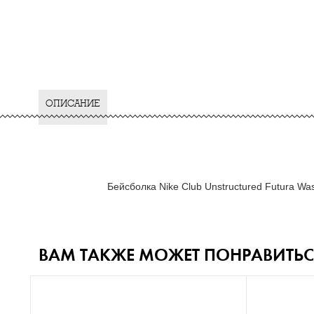
ОПИСАНИЕ
Бейсболка Nike Club Unstructured Futura W
ВАМ ТАКЖЕ МОЖЕТ ПОНРАВИТЬС