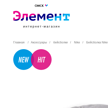
ОМСК
интернет-магазин
Главная
/
Аксессуары
/
бейсболки
/
Nike
/
Бейсболка Nike