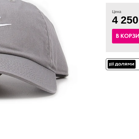
Цена
4 250
В КОРЗ