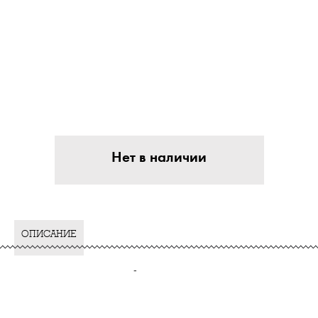
Нет в наличии
ОПИСАНИЕ
-