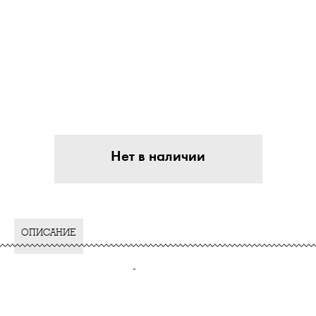
Нет в наличии
ОПИСАНИЕ
-