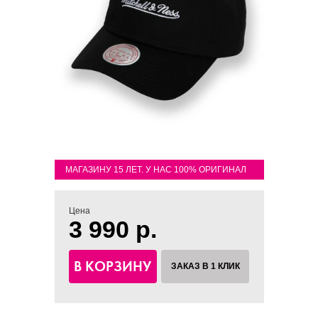
МАГАЗИНУ 15 ЛЕТ. У НАС 100% ОРИГИНАЛ
Цена
3 990 р.
В КОРЗИНУ
ЗАКАЗ В 1 КЛИК