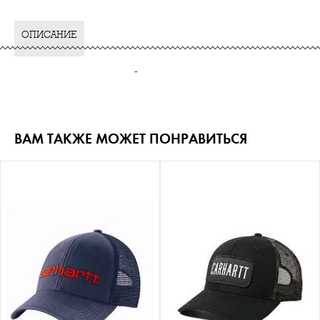
ОПИСАНИЕ
-
ВАМ ТАКЖЕ МОЖЕТ ПОНРАВИТЬСЯ