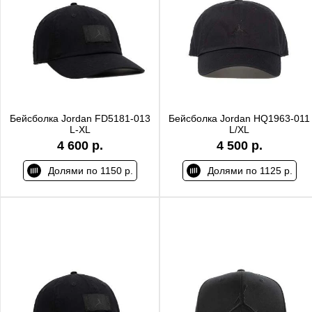
Бейсболка Jordan FD5181-013
Бейсболка Jordan HQ1963-011
L-XL
L/XL
4 600 р.
4 500 р.
Долями по 1150 р.
Долями по 1125 р.