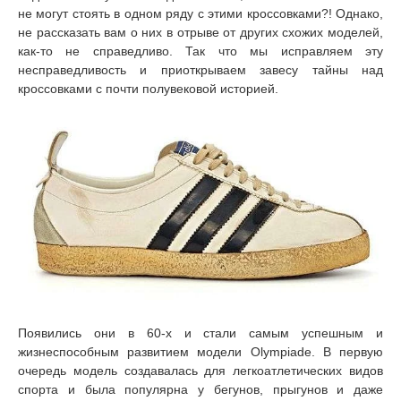
не могут стоять в одном ряду с этими кроссовками?! Однако,
не рассказать вам о них в отрыве от других схожих моделей,
как-то не справедливо. Так что мы исправляем эту
несправедливость и приоткрываем завесу тайны над
кроссовками с почти полувековой историей.
Появились они в 60-х и стали самым успешным и
жизнеспособным развитием модели Olympiade. В первую
очередь модель создавалась для легкоатлетических видов
спорта и была популярна у бегунов, прыгунов и даже