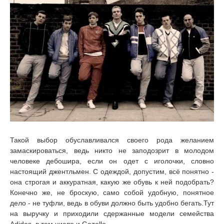
Такой выбор обуславливался своего рода желанием
замаскироваться, ведь никто не заподозрит в молодом
человеке дебошира, если он одет с иголочки, словно
настоящий джентльмен. С одеждой, допустим, всё понятно -
она строгая и аккуратная, какую же обувь к ней подобрать?
Конечно же, не броскую, само собой удобную, понятное
дело - не туфли, ведь в обуви должно быть удобно бегать.Тут
на выручку и приходили сдержанные модели семейства