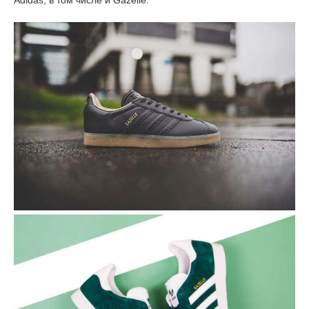
Adidas, в том числе и Gazelle.