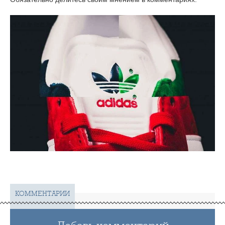
КОММЕНТАРИИ