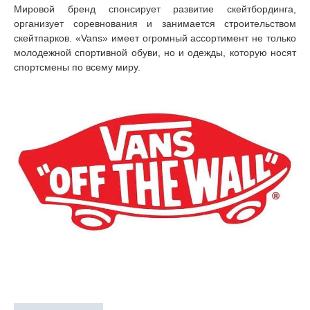
Мировой бренд спонсирует развитие скейтбординга,
организует соревнования и занимается строительством
скейтпарков. «Vans» имеет огромный ассортимент не только
молодежной спортивной обуви, но и одежды, которую носят
спортсмены по всему миру.