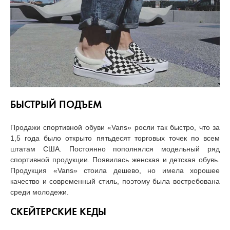
БЫСТРЫЙ ПОДЪЕМ
Продажи спортивной обуви «Vans» росли так быстро, что за
1,5 года было открыто пятьдесят торговых точек по всем
штатам США. Постоянно пополнялся модельный ряд
спортивной продукции. Появилась женская и детская обувь.
Продукция «Vans» стоила дешево, но имела хорошее
качество и современный стиль, поэтому была востребована
среди молодежи.
СКЕЙТЕРСКИЕ КЕДЫ