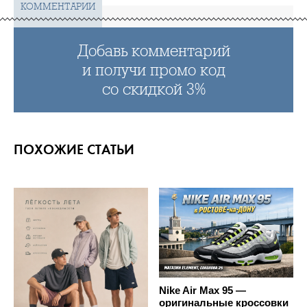
КОММЕНТАРИИ
Добавь комментарий
и получи промо код
со скидкой 3%
ПОХОЖИЕ СТАТЬИ
Nike Air Max 95 —
оригинальные кроссовки