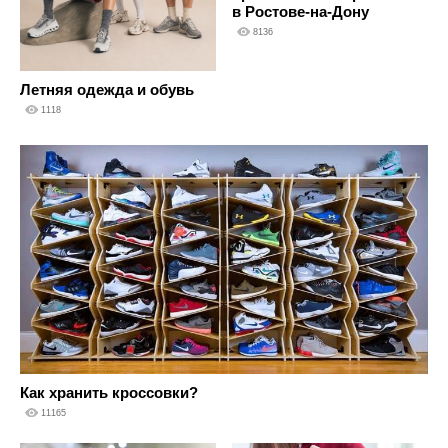
в Ростове-на-Дону
8136
Летняя одежда и обувь
1118
Как хранить кроссовки?
11165