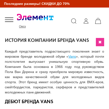
Последние размеры! СКИДКИ ДО 70%
Омск
ИСТОРИЯ КОМПАНИИ БРЕНДА VANS
Каждый представитель подрастающего поколения знает о
мировом бренде молодежной обуви «
Vans
», который почти
полстолетия выпускает уникальную спортивную обувь.
Компания была основана в 1966 году под руководством
Пола Ван Дорена и сразу приобрела мировую известность,
как марка качественной обуви для молодежных видов
спорта. Этот бренд имеет особую ценность для ВМХ-еров,
скейтбордистов, паркуристов, серферов и представителей
молодежных панк-движений.
ДЕБЮТ БРЕНДА VANS