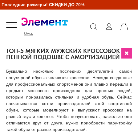
оследние размеры! СКИДКИ ДО 70%
Омск
ТОП-5 МЯГКИХ МУЖСКИХ КРОССОВОК НА
ПЕННОЙ ПОДОШВЕ С АМОРТИЗАЦИЕЙ
Буквально несколько последних десятилетий самой
популярной обувью являются кроссовки. Некогда созданные
для профессиональных спортсменов они плавно перешли в
предмет массового производства для простых людей,
которым понравилась стильная и удобная обувь. Сейчас
насчитываются сотни производителей этой спортивной
обуви, которые моделируют и выпускают кроссовки на
разный вкус и кошелек. Чтобы почувствовать, насколько они
отличаются друг от друга, нужно приобрести пару-тройку
такой обуви от разных производителей.