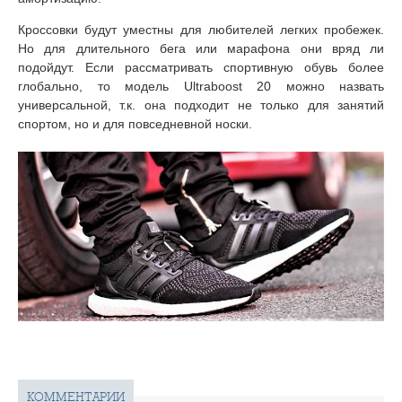
Кроссовки будут уместны для любителей легких пробежек.
Но для длительного бега или марафона они вряд ли
подойдут. Если рассматривать спортивную обувь более
глобально, то модель Ultraboost 20 можно назвать
универсальной, т.к. она подходит не только для занятий
спортом, но и для повседневной носки.
КОММЕНТАРИИ