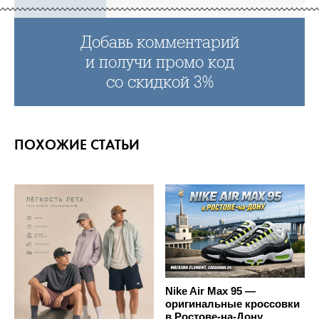
Добавь комментарий
и получи промо код
со скидкой 3%
ПОХОЖИЕ СТАТЬИ
Nike Air Max 95 —
оригинальные кроссовки
в Ростове-на-Дону