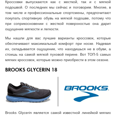
Кроссовки выпускаются как с жесткой, так и с мягкой
подошвой. О последних мы сейчас и поговорим. Многие, в
том числе и профессиональные спортсмены, предпочитают
покупать спортивную обувь на мягкой подошве, потому что
при соприкосновении с жесткой поверхностью она дарит
ощущение мягкости и легкости.
Мы нашли для вас лучшие варианты кроссовок, которые
обеспечивают максимальный комфорт при носке. Надевая
их, складывается ощущение, что находишься не в обуви, а
стоишь на самой мягкой пуховой перине. Вот ТОП-5 самых
мягких кроссовок, которые можно приобрести в этом сезоне.
BROOKS GLYCERIN 18
Brooks Glycerin является самой известной линейкой мягких