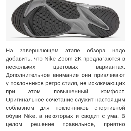
На завершающем этапе обзора надо
добавить, что Nike Zoom 2K предлагаются в
нескольких цветовых вариантах.
Дополнительное внимание они привлекают
у поклонников ретро стиля, не исключающих
при этом повышенный комфорт.
Оригинальное сочетание служит настоящим
соблазном для поклонников спортивной
обуви Nike, а некоторых и сводит с ума. В
целом решение правильное, приятно