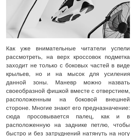
Как уже внимательные читатели успели
рассмотреть, на верх кроссовок подметка
заходит не только с боковых частей в виде
крыльев, но и на мысок для усиления
данной зоны. Маневр можно назвать
своеобразной фишкой вместе с отверстием,
расположенным на боковой внешней
стороне. Многие знают его предназначение:
сюда просовывается палец, как и в
расположенную на заднике петлю, чтобы
быстро и без затруднений натянуть на ногу