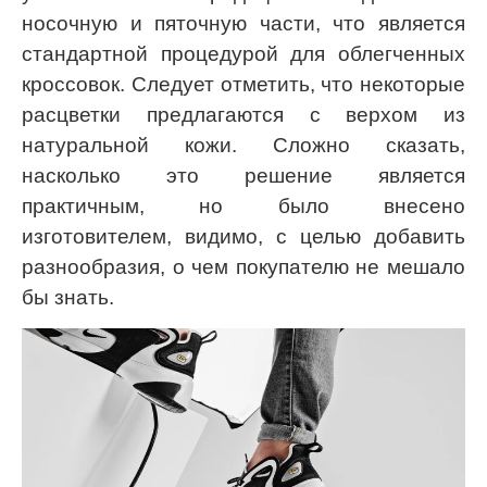
носочную и пяточную части, что является
стандартной процедурой для облегченных
кроссовок. Следует отметить, что некоторые
расцветки предлагаются с верхом из
натуральной кожи. Сложно сказать,
насколько это решение является
практичным, но было внесено
изготовителем, видимо, с целью добавить
разнообразия, о чем покупателю не мешало
бы знать.