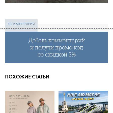
КОММЕНТАРИИ
Добавь комментарий
и получи промо код
со скидкой 3%
ПОХОЖИЕ СТАТЬИ