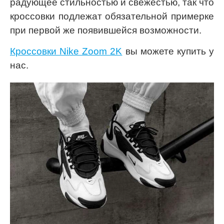
радующее стильностью и свежестью, так что
кроссовки подлежат обязательной примерке
при первой же появившейся возможности.
Кроссовки Nike Zoom 2K
вы можете купить у
нас.