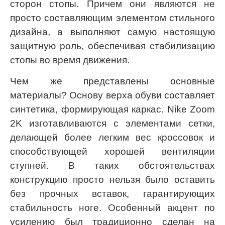
сторон стопы. Причем они являются не
просто составляющим элементом стильного
дизайна, а выполняют самую настоящую
защитную роль, обеспечивая стабилизацию
стопы во время движения.
Чем же представлены основные
материалы? Основу верха обуви составляет
синтетика, формирующая каркас. Nike Zoom
2K изготавливаются с элементами сетки,
делающей более легким вес кроссовок и
способствующей хорошей вентиляции
ступней. В таких обстоятельствах
конструкцию просто нельзя было оставить
без прочных вставок, гарантирующих
стабильность ноге. Особенный акцент по
усилению был традиционно сделан на