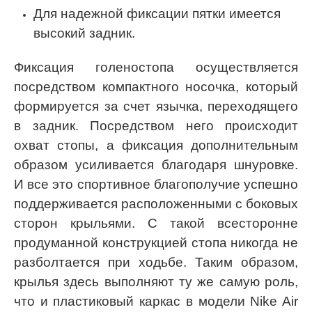
Для надежной фиксации пятки имеется
высокий задник.
Фиксация голеностопа осуществляется
посредством компактного носочка, который
формируется за счет язычка, переходящего
в задник. Посредством него происходит
охват стопы, а фиксация дополнительным
образом усиливается благодаря шнуровке.
И все это спортивное благополучие успешно
поддерживается расположенными с боковых
сторон крыльями. С такой всесторонне
продуманной конструкцией стопа никогда не
разболтается при ходьбе. Таким образом,
крылья здесь выполняют ту же самую роль,
что и пластиковый каркас в модели Nike Air