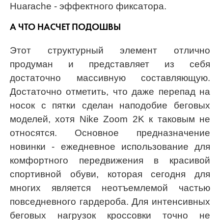
Huarache - эффектного фиксатора.
А ЧТО НАСЧЕТ ПОДОШВЫ
Этот структурный элемент отлично
продуман и представляет из себя
достаточно массивную составляющую.
Достаточно отметить, что даже перепад на
носок с пятки сделан наподобие беговых
моделей, хотя Nike Zoom 2K к таковым не
относятся. Основное предназначение
новинки - ежедневное использование для
комфортного передвижения в красивой
спортивной обуви, которая сегодня для
многих является неотъемлемой частью
повседневного гардероба. Для интенсивных
беговых нагрузок кроссовки точно не