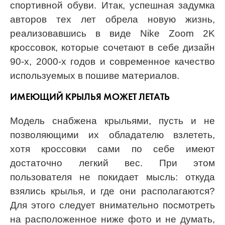
спортивной обуви. Итак, успешная задумка
авторов тех лет обрела новую жизнь,
реализовавшись в виде Nike Zoom 2K
кроссовок, которые сочетают в себе дизайн
90-х, 2000-х годов и современное качество
используемых в пошиве материалов.
ИМЕЮЩИЙ КРЫЛЬЯ МОЖЕТ ЛЕТАТЬ
Модель снабжена крыльями, пусть и не
позволяющими их обладателю взлететь,
хотя кроссовки сами по себе имеют
достаточно легкий вес. При этом
пользователя не покидает мысль: откуда
взялись крылья, и где они располагаются?
Для этого следует внимательно посмотреть
на расположенное ниже фото и не думать,