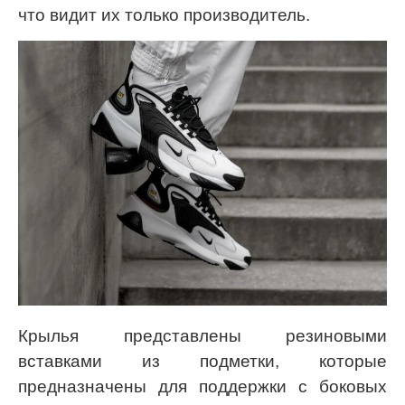
что видит их только производитель.
Крылья представлены резиновыми
вставками из подметки, которые
предназначены для поддержки с боковых