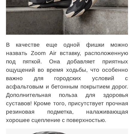
В качестве еще одной фишки можно
назвать Zoom Air вставку, расположенную
под пяткой. Она добавляет приятных
ощущений во время ходьбы, что особенно
важно для городских условий с
асфальтовым и бетонным покрытием дорог.
Дополнительная польза для здоровья
суставов! Кроме того, присутствует прочная
резиновая подметка, налаживающая
хорошее сцепление с поверхностью.