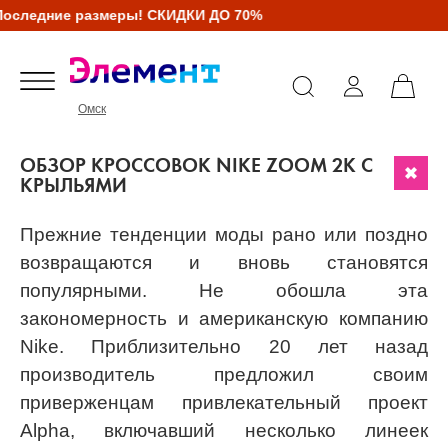
едние размеры! СКИДКИ ДО 70%
Омск
ОБЗОР КРОССОВОК NIKE ZOOM 2K С
КРЫЛЬЯМИ
Прежние тенденции моды рано или поздно
возвращаются и вновь становятся
популярными. Не обошла эта
закономерность и американскую компанию
Nike. Приблизительно 20 лет назад
производитель предложил своим
приверженцам привлекательный проект
Alpha, включавший несколько линеек