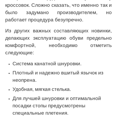
кроссовок. Сложно сказать, что именно так и
было задумано производителем, но
работает процедура безупречно.
Из других важных составляющих новинки,
делающих эксплуатацию обуви предельно
комфортной, необходимо отметить
следующие:
Система канатной шнуровки.
Плотный и надежно вшитый язычок из
неопрена.
Удобная, мягкая стелька.
Для лучшей шнуровки и оптимальной
посадки стопы предусмотрены
специальные плетения.