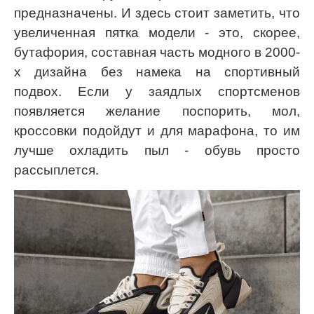
предназначены. И здесь стоит заметить, что
увеличенная пятка модели - это, скорее,
бутафория, составная часть модного в 2000-
х дизайна без намека на спортивный
подвох. Если у заядлых спортсменов
появляется желание поспорить, мол,
кроссовки подойдут и для марафона, то им
лучше охладить пыл - обувь просто
рассыплется.