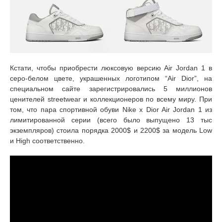
Кстати, чтобы приобрести люксовую версию Air Jordan 1 в
серо-белом цвете, украшенных логотипом “Air Dior”, на
специальном сайте зарегистрировались 5 миллионов
ценителей streetwear и коллекционеров по всему миру. При
том, что пара спортивной обуви Nike x Dior Air Jordan 1 из
лимитированной серии (всего было выпущено 13 тыс
экземпляров) стоила порядка 2000$ и 2200$ за модель Low
и High соответственно.