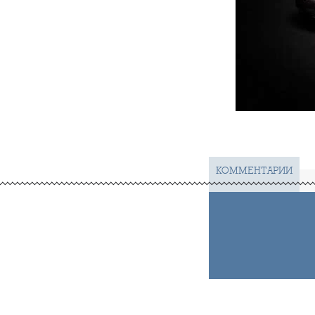
КОММЕНТАРИИ