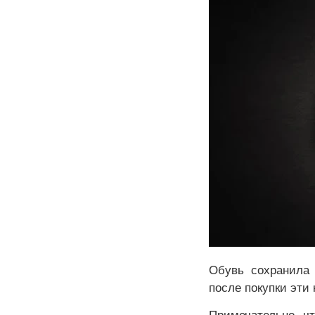
Обувь сохранила 
после покупки эти