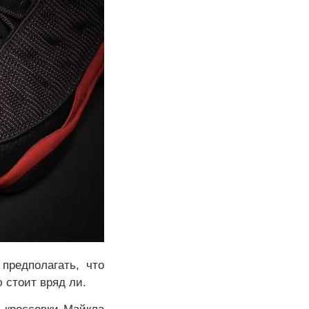
предполагать, что
 стоит вряд ли.