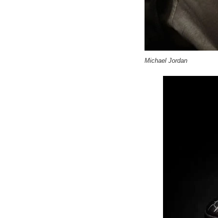
Michael Jordan