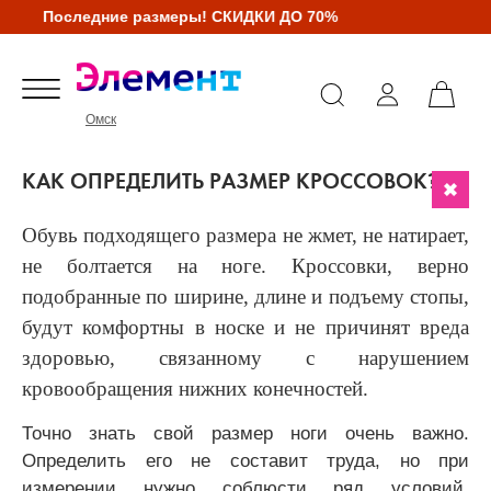
Последние размеры! СКИДКИ ДО 70%
Омск
КАК ОПРЕДЕЛИТЬ РАЗМЕР КРОССОВОК?
Обувь подходящего размера не жмет, не натирает,
не болтается на ноге. Кроссовки, верно
подобранные по ширине, длине и подъему стопы,
будут комфортны в носке и не причинят вреда
здоровью, связанному с нарушением
кровообращения нижних конечностей.
Точно знать свой размер ноги очень важно.
Определить его не составит труда, но при
измерении нужно соблюсти ряд условий.