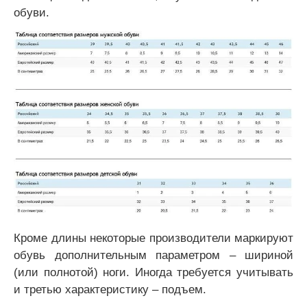
обуви.
Кроме длины некоторые производители маркируют
обувь дополнительным параметром – шириной
(или полнотой) ноги. Иногда требуется учитывать
и третью характеристику – подъем.