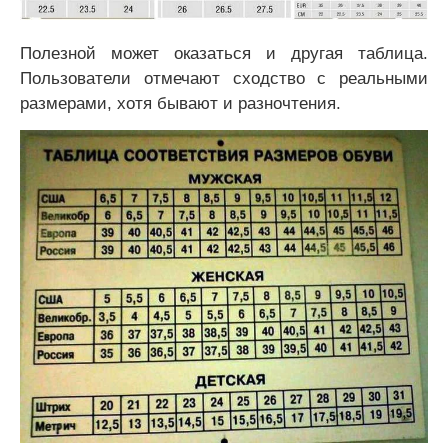
Полезной может оказаться и другая таблица.
Пользователи отмечают сходство с реальными
размерами, хотя бывают и разночтения.