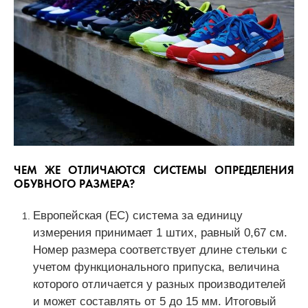
ЧЕМ ЖЕ ОТЛИЧАЮТСЯ СИСТЕМЫ ОПРЕДЕЛЕНИЯ
ОБУВНОГО РАЗМЕРА?
Европейская (EC) система за единицу
измерения принимает 1 штих, равный 0,67 см.
Номер размера соответствует длине стельки с
учетом функционального припуска, величина
которого отличается у разных производителей
и может составлять от 5 до 15 мм. Итоговый