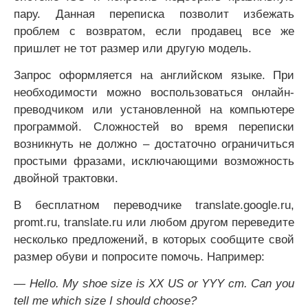
пару. Данная переписка позволит избежать
проблем с возвратом, если продавец все же
пришлет не тот размер или другую модель.
Запрос оформляется на английском языке. При
необходимости можно воспользоваться онлайн-
преводчиком или установленной на компьютере
программой. Сложностей во время переписки
возникнуть не должно – достаточно ограничиться
простыми фразами, исключающими возможность
двойной трактовки.
В бесплатном переводчике translate.google.ru,
promt.ru, translate.ru или любом другом переведите
несколько предложений, в которых сообщите свой
размер обуви и попросите помочь. Например:
— Hello. My shoe size is ХХ US or YYY cm. Can you
tell me which size I should choose?