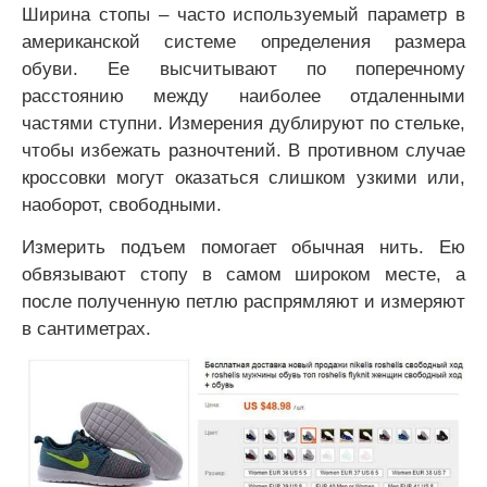
Ширина стопы – часто используемый параметр в
американской системе определения размера
обуви. Ее высчитывают по поперечному
расстоянию между наиболее отдаленными
частями ступни. Измерения дублируют по стельке,
чтобы избежать разночтений. В противном случае
кроссовки могут оказаться слишком узкими или,
наоборот, свободными.
Измерить подъем помогает обычная нить. Ею
обвязывают стопу в самом широком месте, а
после полученную петлю распрямляют и измеряют
в сантиметрах.