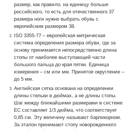
размер, как правило, на единицу больше
российского, то есть для отечественного 37
размера ноги нужно выбрать обувь с
европейским размером 38.
ISO 3355-77 – европейская метрическая
система определения размера обуви, где за
основу принимается непосредственно длина
стопы от наиболее выступающей части
большого пальца до края пятки. Единица
измерения – см или мм. Принятое округление –
до 5 мм.
Английская сетка основана на определении
длины стельки в дюймах, а не длины стопы.
Шаг между ближайшими размерами в системе
ЕС составляет 1/3 дюйма, что соответствует
0,85 см. Эту величину называют барликорном.
За эталон принимают стопу новорожденного