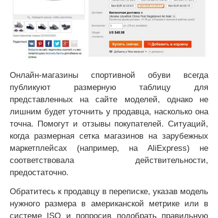
Онлайн-магазины спортивной обуви всегда
публикуют размерную таблицу для
представленных на сайте моделей, однако не
лишним будет уточнить у продавца, насколько она
точна. Помогут и отзывы покупателей. Ситуаций,
когда размерная сетка магазинов на зарубежных
маркетплейсах (например, на AliExpress) не
соответствовала действительности,
предостаточно.
Обратитесь к продавцу в переписке, указав модель
нужного размера в американской метрике или в
системе ISO и попросив подобрать правильную