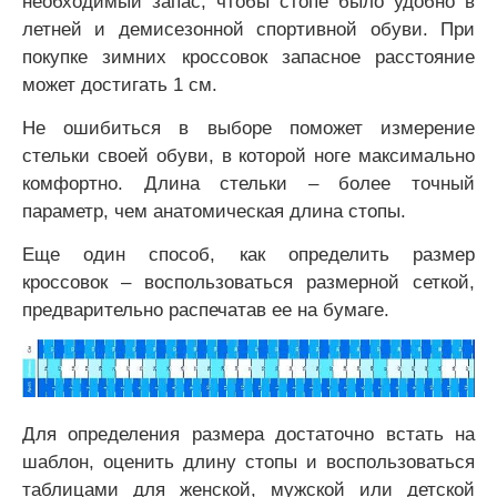
необходимый запас, чтобы стопе было удобно в
летней и демисезонной спортивной обуви. При
покупке зимних кроссовок запасное расстояние
может достигать 1 см.
Не ошибиться в выборе поможет измерение
стельки своей обуви, в которой ноге максимально
комфортно. Длина стельки – более точный
параметр, чем анатомическая длина стопы.
Еще один способ, как определить размер
кроссовок – воспользоваться размерной сеткой,
предварительно распечатав ее на бумаге.
Для определения размера достаточно встать на
шаблон, оценить длину стопы и воспользоваться
таблицами для женской, мужской или детской