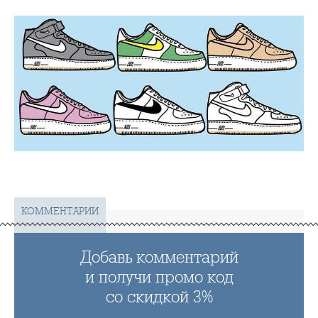
КОММЕНТАРИИ
Добавь комментарий
и получи промо код
со скидкой 3%