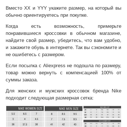
Вместо ХХ и YYY укажите размер, на который вы
обычно ориентируетесь при покупке.
Когда есть возможность, примерьте
понравившиеся кроссовки в обычном магазине,
найдите свой размер, убедитесь, что вам удобно,
и закажите обувь в интернете. Так вы сэкономите и
не ошибетесь с размером.
Если посылка с Aliexpress не подошла по размеру,
товар можно вернуть с компенсацией 100% от
суммы заказа.
Для женских и мужских кроссовок бренда Nike
подходит следующая размерная сетка: