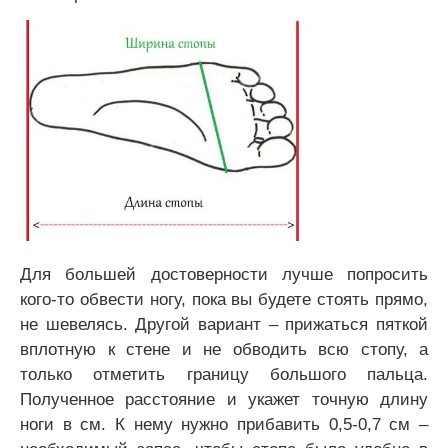
Для большей достоверности лучше попросить
кого-то обвести ногу, пока вы будете стоять прямо,
не шевелясь. Другой вариант – прижаться пяткой
вплотную к стене и не обводить всю стопу, а
только отметить границу большого пальца.
Полученное расстояние и укажет точную длину
ноги в см. К нему нужно прибавить 0,5-0,7 см –