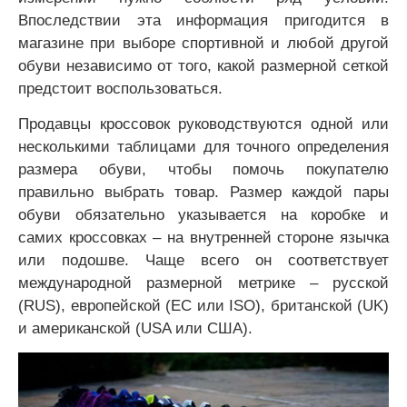
Впоследствии эта информация пригодится в
магазине при выборе спортивной и любой другой
обуви независимо от того, какой размерной сеткой
предстоит воспользоваться.
Продавцы кроссовок руководствуются одной или
несколькими таблицами для точного определения
размера обуви, чтобы помочь покупателю
правильно выбрать товар. Размер каждой пары
обуви обязательно указывается на коробке и
самих кроссовках – на внутренней стороне язычка
или подошве. Чаще всего он соответствует
международной размерной метрике – русской
(RUS), европейской (EC или ISO), британской (UK)
и американской (USA или США).