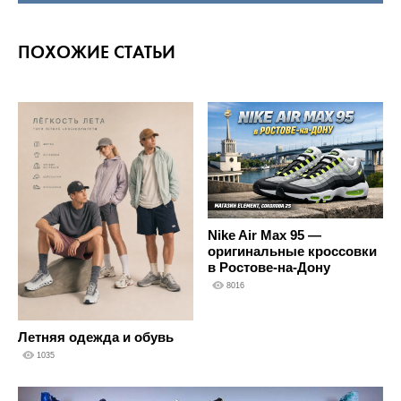
ПОХОЖИЕ СТАТЬИ
Nike Air Max 95 —
оригинальные кроссовки
в Ростове-на-Дону
8016
Летняя одежда и обувь
1035