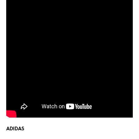
ADIDAS