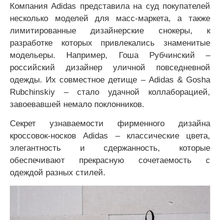
Компания Adidas представила на суд покупателей
несколько моделей для масс-маркета, а также
лимитированные дизайнерские снокеры, к
разработке которых привлекались знаменитые
модельеры. Например, Гоша Рубчинский –
российский дизайнер уличной повседневной
одежды. Их совместное детище – Adidas & Gosha
Rubchinskiy – стало удачной коллаборацией,
завоевавшей немало поклонников.
Секрет узнаваемости фирменного дизайна
кроссовок-носков Adidas – классические цвета,
элегантность и сдержанность, которые
обеспечивают прекрасную сочетаемость с
одеждой разных стилей.