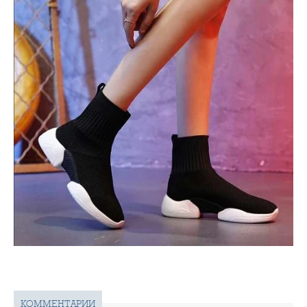
КОММЕНТАРИИ