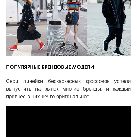
ПОПУЛЯРНЫЕ БРЕНДОВЫЕ МОДЕЛИ
Свои линейки бескаркасных кроссовок успели
выпустить на рынок многие бренды, и каждый
привнес в них нечто оригинальное.