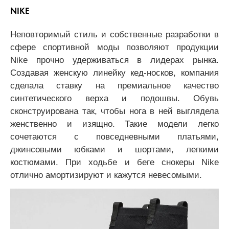
NIKE
Неповторимый стиль и собственные разработки в
сфере спортивной моды позволяют продукции
Nike прочно удерживаться в лидерах рынка.
Создавая женскую линейку кед-носков, компания
сделала ставку на премиальное качество
синтетического верха и подошвы. Обувь
сконструирована так, чтобы нога в ней выглядела
женственно и изящно. Такие модели легко
сочетаются с повседневными платьями,
джинсовыми юбками и шортами, легкими
костюмами. При ходьбе и беге снокеры Nike
отлично амортизируют и кажутся невесомыми.