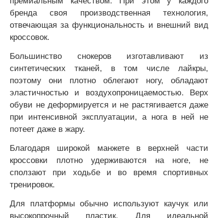
премиальным качеством. При этом у каждого
бренда своя производственная технология,
отвечающая за функциональность и внешний вид
кроссовок.
Большинство снокеров изготавливают из
синтетических тканей, в том числе лайкры,
поэтому они плотно облегают ногу, обладают
эластичностью и воздухопроницаемостью. Верх
обуви не деформируется и не растягивается даже
при интенсивной эксплуатации, а нога в ней не
потеет даже в жару.
Благодаря широкой манжете в верхней части
кроссовки плотно удерживаются на ноге, не
сползают при ходьбе и во время спортивных
тренировок.
Для платформы обычно используют каучук или
высокопрочный пластик. Для идеальной