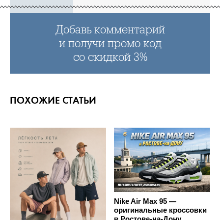
Добавь комментарий
и получи промо код
со скидкой 3%
ПОХОЖИЕ СТАТЬИ
Nike Air Max 95 —
оригинальные кроссовки
в Ростове-на-Дону