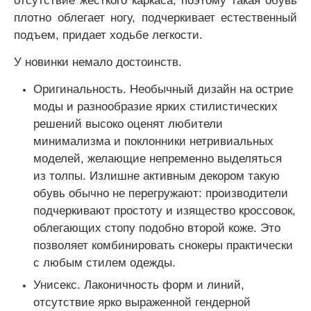
плотно облегает ногу, подчеркивает естественный
подъем, придает ходьбе легкости.
У новинки немало достоинств.
Оригинальность. Необычный дизайн на острие
моды и разнообразие ярких стилистических
решений высоко оценят любители
минимализма и поклонники нетривиальных
моделей, желающие непременно выделяться
из толпы. Излишне активным декором такую
обувь обычно не перегружают: производители
подчеркивают простоту и изящество кроссовок,
облегающих стопу подобно второй коже. Это
позволяет комбинировать снокеры практически
с любым стилем одежды.
Унисекс. Лаконичность форм и линий,
отсутствие ярко выраженной гендерной