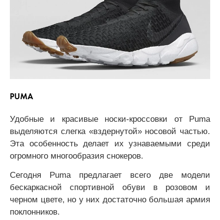
PUMA
Удобные и красивые носки-кроссовки от Puma
выделяются слегка «вздернутой» носовой частью.
Эта особенность делает их узнаваемыми среди
огромного многообразия снокеров.
Сегодня Puma предлагает всего две модели
бескаркасной спортивной обуви в розовом и
черном цвете, но у них достаточно большая армия
поклонников.