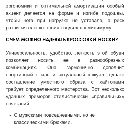
эргономики и оптимальной амортизации особый
акцент делается на форме и изгибе подошвы,
чтобы нога при нагрузке не уставала, а риск
развития плоскостопия сводился к минимуму.
С ЧЕМ МОЖНО НАДЕВАТЬ КРОССОВКИ-НОСКИ?
Универсальность, удобство, легкость этой обуви
позволяет носить ее в разнообразных
комбинациях. Она гармонично дополнит
спортивный стиль и актуальный кэжуал, однако
составление уместного образа с хайтопами
требует определенного мастерства. Вот несколько
удачных примеров стилистически «правильных»
сочетаний.
С мужскими повседневными, но не
классическими брюками.