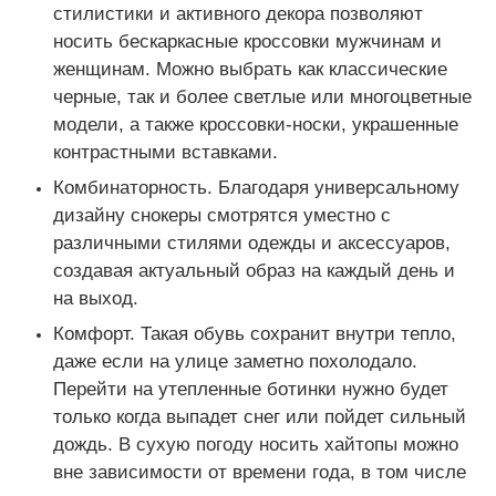
стилистики и активного декора позволяют
носить бескаркасные кроссовки мужчинам и
женщинам. Можно выбрать как классические
черные, так и более светлые или многоцветные
модели, а также кроссовки-носки, украшенные
контрастными вставками.
Комбинаторность. Благодаря универсальному
дизайну снокеры смотрятся уместно с
различными стилями одежды и аксессуаров,
создавая актуальный образ на каждый день и
на выход.
Комфорт. Такая обувь сохранит внутри тепло,
даже если на улице заметно похолодало.
Перейти на утепленные ботинки нужно будет
только когда выпадет снег или пойдет сильный
дождь. В сухую погоду носить хайтопы можно
вне зависимости от времени года, в том числе