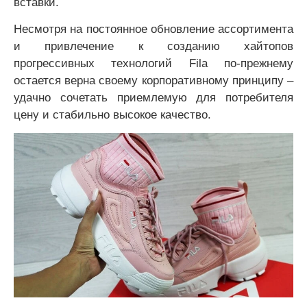
вставки.
Несмотря на постоянное обновление ассортимента
и привлечение к созданию хайтопов
прогрессивных технологий Fila по-прежнему
остается верна своему корпоративному принципу –
удачно сочетать приемлемую для потребителя
цену и стабильно высокое качество.