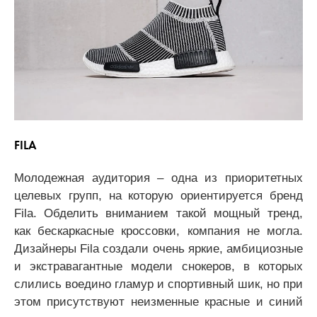
FILA
Молодежная аудитория – одна из приоритетных
целевых групп, на которую ориентируется бренд
Fila. Обделить вниманием такой мощный тренд,
как бескаркасные кроссовки, компания не могла.
Дизайнеры Fila создали очень яркие, амбициозные
и экстравагантные модели снокеров, в которых
слились воедино гламур и спортивный шик, но при
этом присутствуют неизменные красные и синий