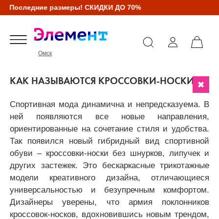
следние размеры! СКИДКИ ДО 70%
Омск
КАК НАЗЫВАЮТСЯ КРОССОВКИ-НОСКИ?
Спортивная мода динамична и непредсказуема. В
ней появляются все новые направления,
ориентированные на сочетание стиля и удобства.
Так появился новый гибридный вид спортивной
обуви – кроссовки-носки без шнурков, липучек и
других застежек. Это бескаркасные трикотажные
модели креативного дизайна, отличающиеся
универсальностью и безупречным комфортом.
Дизайнеры уверены, что армия поклонников
кроссовок-носков, вдохновившись новым трендом,