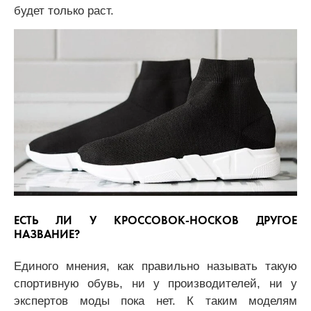
будет только раст.
ЕСТЬ ЛИ У КРОССОВОК-НОСКОВ ДРУГОЕ
НАЗВАНИЕ?
Единого мнения, как правильно называть такую
спортивную обувь, ни у производителей, ни у
экспертов моды пока нет. К таким моделям