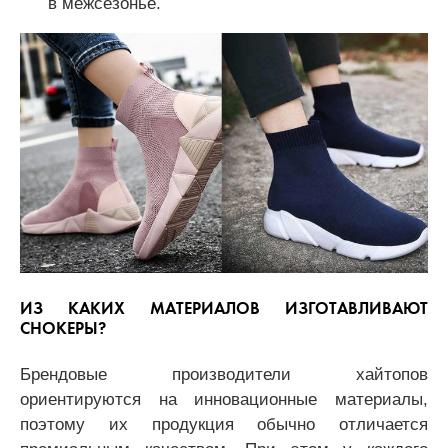
в межсезонье.
ИЗ КАКИХ МАТЕРИАЛОВ ИЗГОТАВЛИВАЮТ
СНОКЕРЫ?
Брендовые производители хайтопов
ориентируются на инновационные материалы,
поэтому их продукция обычно отличается