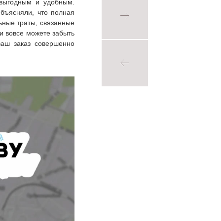
 выгодным и удобным.
бъясняли, что полная
ьные траты, связанные
и вовсе можете забыть
ваш заказ совершенно