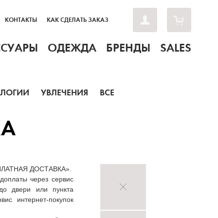
КОНТАКТЫ
КАК СДЕЛАТЬ ЗАКАЗ
ССУАРЫ
ОДЕЖДА
БРЕНДЫ
SALES
ОЛОГИИ
УВЛЕЧЕНИЯ
ВСЕ
КА
ЕСПЛАТНАЯ ДОСТАВКА».
едоплаты через сервис
до двери или пункта
вис интернет-покупок