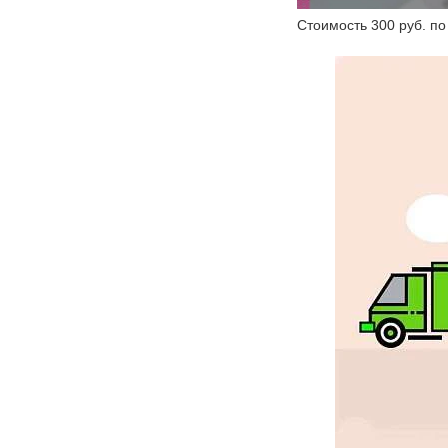
Стоимость 300 руб. по