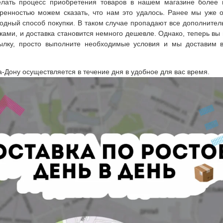
лать процесс приобретения товаров в нашем магазине более
ренностью можем сказать, что нам это удалось. Ранее мы уже о
одный способ покупки. В таком случае пропадают все дополнител
ами, и доставка становится немного дешевле. Однако, теперь вы 
ылку, просто выполните необходимые условия и мы доставим 
а-Дону осуществляется в течение дня в удобное для вас время.