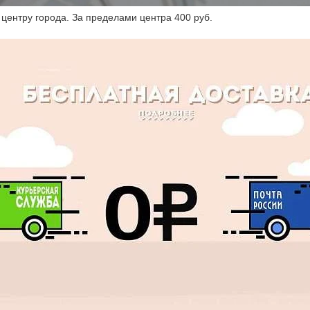
 центру города. За пределами центра 400 руб.