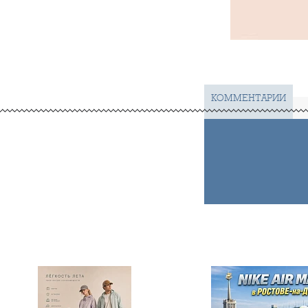
КОММЕНТАРИИ