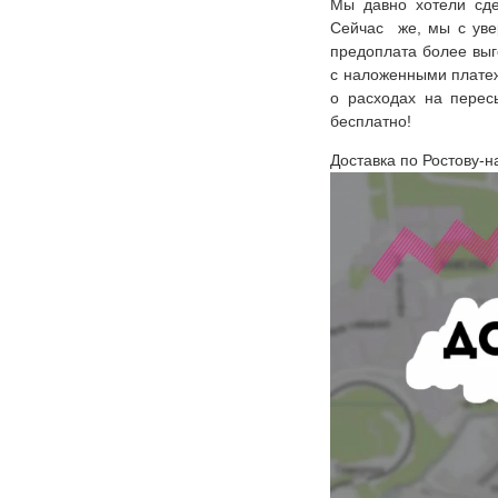
Мы давно хотели сде
Сейчас же, мы с уве
предоплата более выг
с наложенными платеж
о расходах на перес
бесплатно!
Доставка по Ростову-н