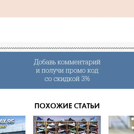
Добавь комментарий
и получи промо код
со скидкой 3%
ПОХОЖИЕ СТАТЬИ