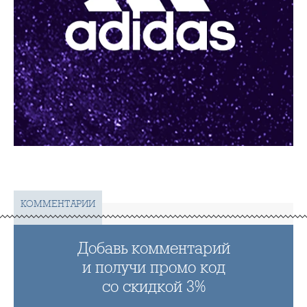
КОММЕНТАРИИ
Добавь комментарий
и получи промо код
со скидкой 3%