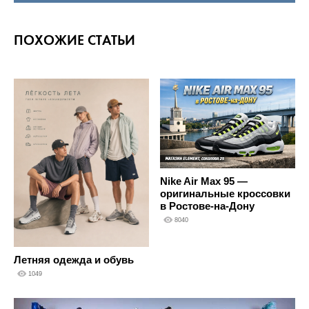
ПОХОЖИЕ СТАТЬИ
Nike Air Max 95 —
оригинальные кроссовки
в Ростове-на-Дону
8040
Летняя одежда и обувь
1049