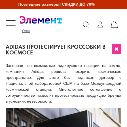
Последние размеры! СКИДКИ ДО 70%
Омск
ADIDAS ПРОТЕСТИРУЕТ КРОССОВКИ В
КОСМОСЕ
Завоевав все возможные лидирующие позиции на земле,
компания Adidas решила покорить космическое
пространство. Для этого был подписан договор с
Национальной лабораторией США на базе Международной
космической станции. Многолетнее соглашение о
сотрудничестве позволит протестировать продукцию бренда
в условиях невесомости.