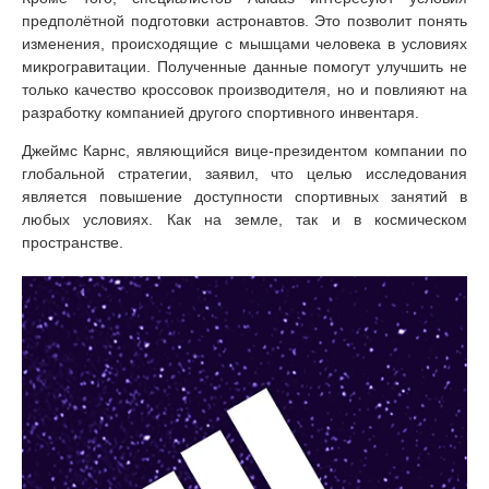
предполётной подготовки астронавтов. Это позволит понять
изменения, происходящие с мышцами человека в условиях
микрогравитации. Полученные данные помогут улучшить не
только качество кроссовок производителя, но и повлияют на
разработку компанией другого спортивного инвентаря.
Джеймс Карнс, являющийся вице-президентом компании по
глобальной стратегии, заявил, что целью исследования
является повышение доступности спортивных занятий в
любых условиях. Как на земле, так и в космическом
пространстве.