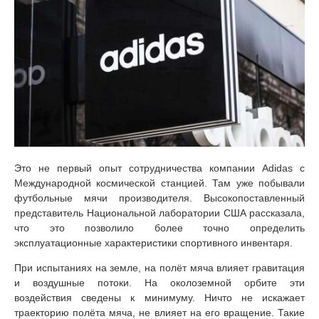
Это не первый опыт сотрудничества компании Adidas с
Международной космической станцией. Там уже побывали
футбольные мячи производителя. Высокопоставленный
представитель Национальной лаборатории США рассказала,
что это позволило более точно определить
эксплуатационные характеристики спортивного инвентаря.
При испытаниях на земле, на полёт мяча влияет гравитация
и воздушные потоки. На околоземной орбите эти
воздействия сведены к минимуму. Ничто не искажает
траекторию полёта мяча, не влияет на его вращение. Такие