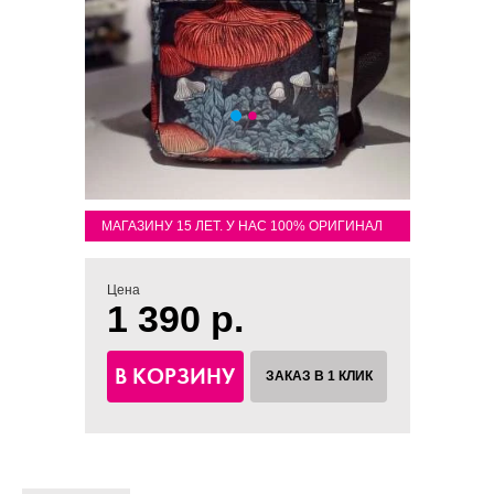
МАГАЗИНУ 15 ЛЕТ. У НАС 100% ОРИГИНАЛ
Цена
1 390 р.
В КОРЗИНУ
ЗАКАЗ В 1 КЛИК