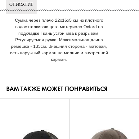
ОПИСАНИЕ
Сумка через плечо 22х16х5 см из плотного
водоотталкивающего материала Oxford на
подкладке.Ткань устойчива к разрывам.
Регулируемая ручка. Максимальная длина
ремешка - 133см. Внешняя сторона - матовая,
есть наружный карман на молнии и внутренний
карман.
ВАМ ТАКЖЕ МОЖЕТ ПОНРАВИТЬСЯ