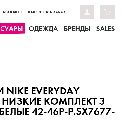
КОНТАКТЫ
КАК СДЕЛАТЬ ЗАКАЗ
ССУАРЫ
ОДЕЖДА
БРЕНДЫ
SALES
 NIKE EVERYDAY
 НИЗКИЕ КОМПЛЕКТ 3
БЕЛЫЕ 42-46Р-Р.SX7677-