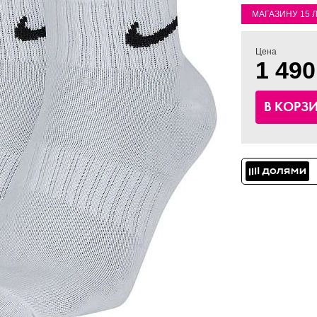
МАГАЗИНУ 15 
Цена
1 490
В КОРЗ