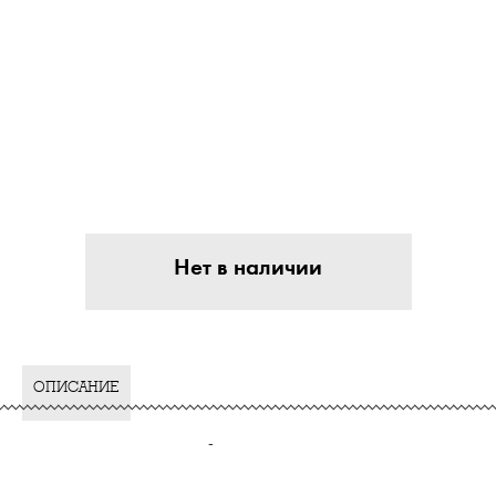
Нет в наличии
ОПИСАНИЕ
-