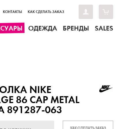
КОНТАКТЫ
КАК СДЕЛАТЬ ЗАКАЗ
ССУАРЫ
ОДЕЖДА
БРЕНДЫ
SALES
ОЛКА NIKE
AGE 86 CAP METAL
A 891287-063
КАК СДЕЛАТЬ ЗАКАЗ