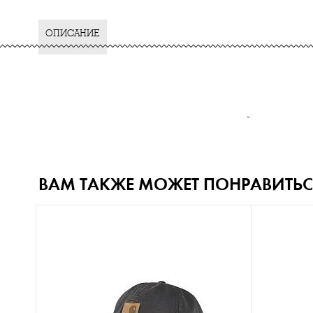
ОПИСАНИЕ
-
ВАМ ТАКЖЕ МОЖЕТ ПОНРАВИТЬС