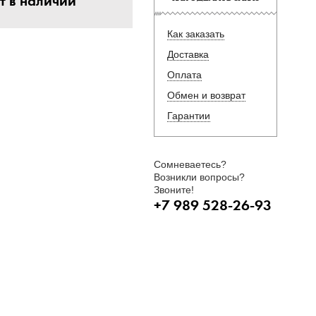
т в наличии
Как заказать
Доставка
Оплата
Обмен и возврат
Гарантии
Сомневаетесь?
Возникли вопросы?
Звоните!
+7 989 528-26-93